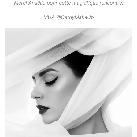
Merci Anaëlle pour cette magnifique rencontre.
MUA @CathyMakeUp