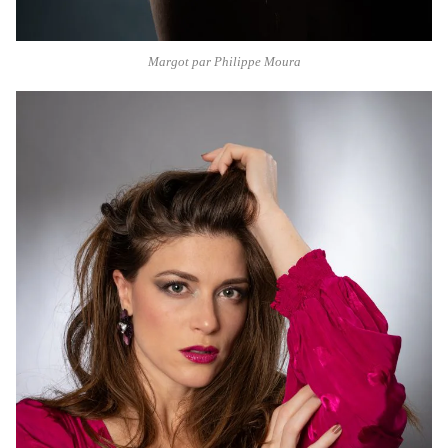
Margot par Philippe Moura