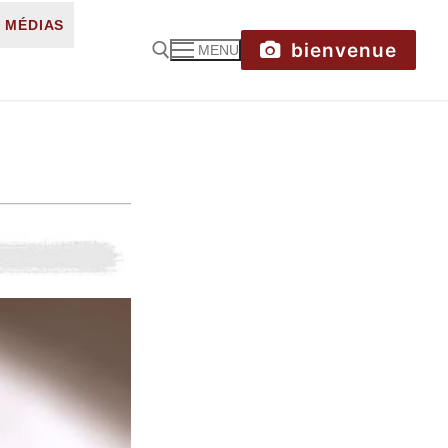
MÉDIAS
bienvenue
MENU