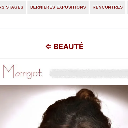
RS STAGES
DERNIÈRES EXPOSITIONS
RENCONTRES
Rechercher :
⇐ BEAUTÉ