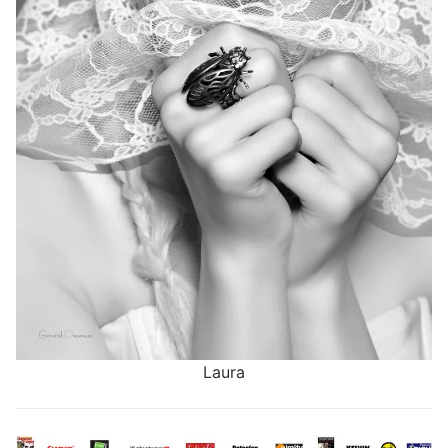
Laura