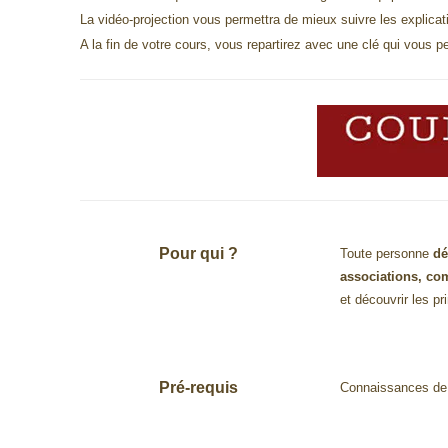
La vidéo-projection vous permettra de mieux suivre les explicat
A la fin de votre cours, vous repartirez avec une clé qui vous 
Pour qui ?
Toute personne
dé
associations, co
et découvrir les pr
Pré-requis
Connaissances de 