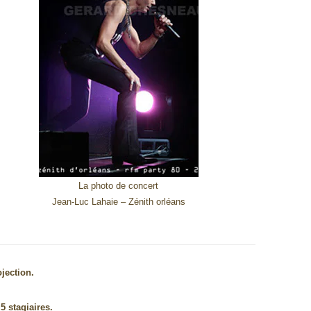
La photo de concert
Jean-Luc Lahaie – Zénith orléans
jection.
5 stagiaires.