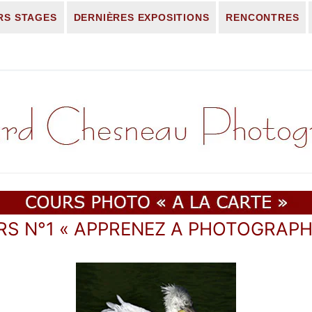
RS STAGES
DERNIÈRES EXPOSITIONS
RENCONTRES
Rechercher :
S N°1 « APPRENEZ A PHOTOGRAPH