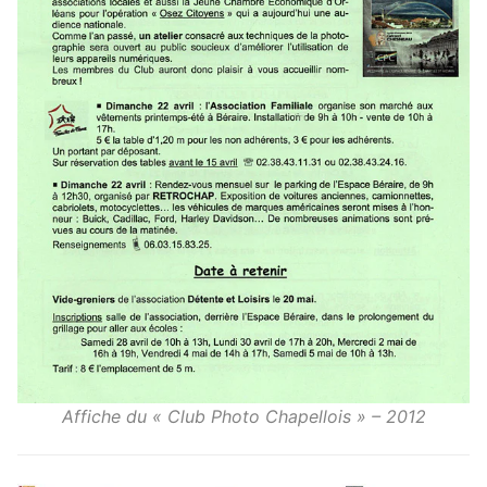
Affiche du « Club Photo Chapellois » – 2012